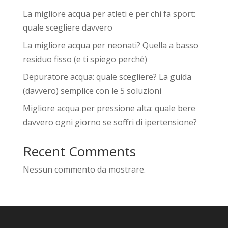
La migliore acqua per atleti e per chi fa sport:
quale scegliere davvero
La migliore acqua per neonati? Quella a basso
residuo fisso (e ti spiego perché)
Depuratore acqua: quale scegliere? La guida
(davvero) semplice con le 5 soluzioni
Migliore acqua per pressione alta: quale bere
davvero ogni giorno se soffri di ipertensione?
Recent Comments
Nessun commento da mostrare.