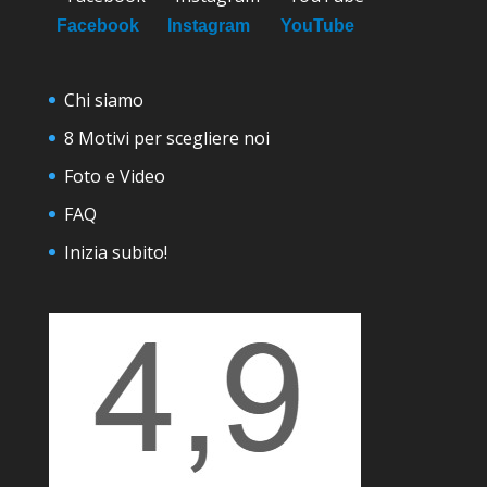
Facebook
Instagram
YouTube
Chi siamo
8 Motivi per scegliere noi
Foto e Video
FAQ
Inizia subito!