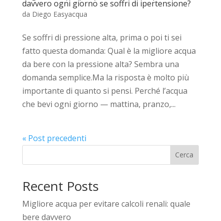
davvero ogni giorno se soffri di ipertensione?
da
Diego Easyacqua
Se soffri di pressione alta, prima o poi ti sei
fatto questa domanda: Qual è la migliore acqua
da bere con la pressione alta? Sembra una
domanda semplice.Ma la risposta è molto più
importante di quanto si pensi. Perché l’acqua
che bevi ogni giorno — mattina, pranzo,...
« Post precedenti
Cerca
Recent Posts
Migliore acqua per evitare calcoli renali: quale
bere davvero