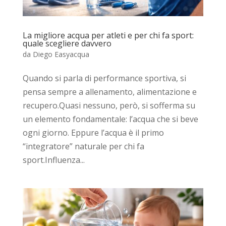
La migliore acqua per atleti e per chi fa sport:
quale scegliere davvero
da
Diego Easyacqua
Quando si parla di performance sportiva, si
pensa sempre a allenamento, alimentazione e
recupero.Quasi nessuno, però, si sofferma su
un elemento fondamentale: l’acqua che si beve
ogni giorno. Eppure l’acqua è il primo
“integratore” naturale per chi fa
sport.Influenza...