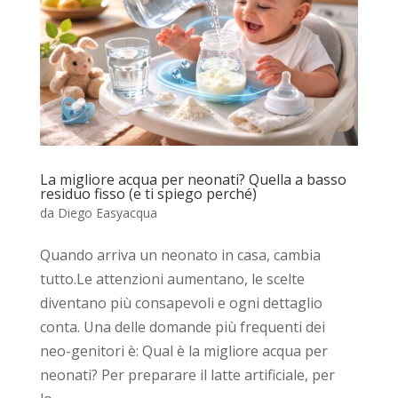
La migliore acqua per neonati? Quella a basso
residuo fisso (e ti spiego perché)
da
Diego Easyacqua
Quando arriva un neonato in casa, cambia
tutto.Le attenzioni aumentano, le scelte
diventano più consapevoli e ogni dettaglio
conta. Una delle domande più frequenti dei
neo-genitori è: Qual è la migliore acqua per
neonati? Per preparare il latte artificiale, per