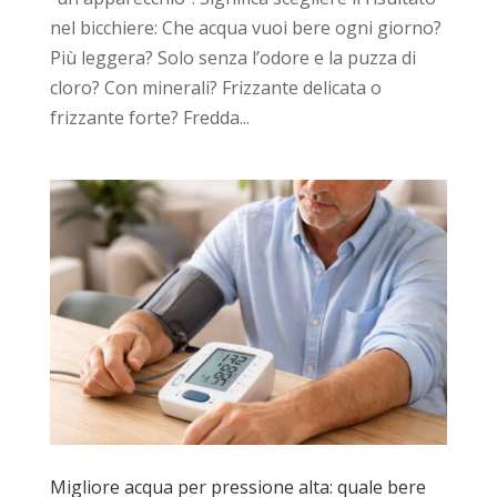
nel bicchiere: Che acqua vuoi bere ogni giorno?
Più leggera? Solo senza l’odore e la puzza di
cloro? Con minerali? Frizzante delicata o
frizzante forte? Fredda...
Migliore acqua per pressione alta: quale bere