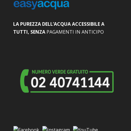
LA PUREZZA DELL’ACQUA ACCESSIBILE A
TUTTI, SENZA
PAGAMENTI IN ANTICIPO