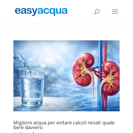
Migliore acqua per evitare calcoli renali: quale
bere davvero