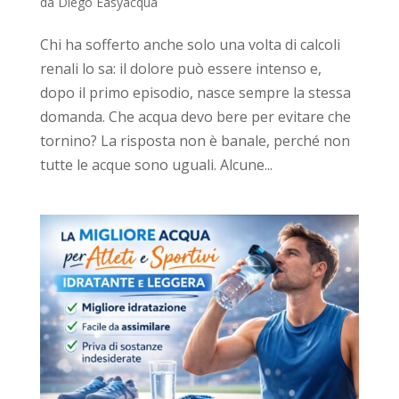
da
Diego Easyacqua
Chi ha sofferto anche solo una volta di calcoli
renali lo sa: il dolore può essere intenso e,
dopo il primo episodio, nasce sempre la stessa
domanda. Che acqua devo bere per evitare che
tornino? La risposta non è banale, perché non
tutte le acque sono uguali. Alcune...