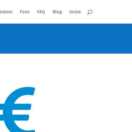
nsioni
Foto
FAQ
Blog
Inizia
