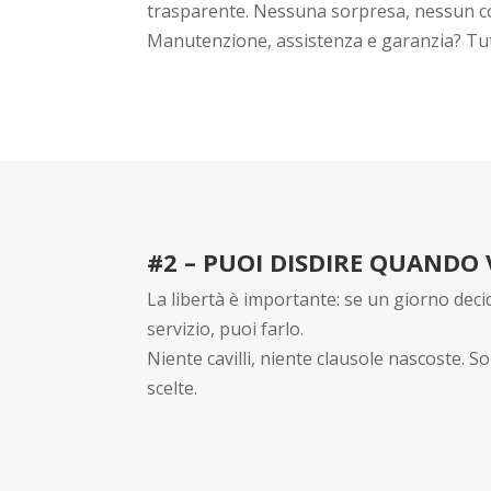
trasparente. Nessuna sorpresa, nessun c
Manutenzione, assistenza e garanzia? Tu
#2 – PUOI DISDIRE QUANDO
La libertà è importante: se un giorno decid
servizio, puoi farlo.
Niente cavilli, niente clausole nascoste. So
scelte.