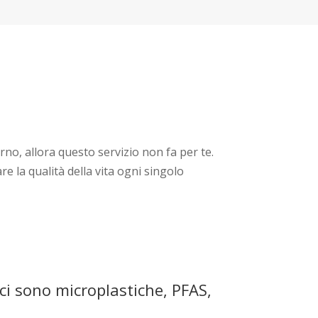
rno, allora questo servizio non fa per te.
re la qualità della vita ogni singolo
 ci sono microplastiche, PFAS,