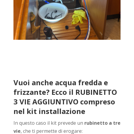
Vuoi anche acqua fredda e
frizzante? Ecco il RUBINETTO
3 VIE
AGGIUNTIVO
compreso
nel kit installazione
In questo caso il kit prevede un
rubinetto a tre
vie
, che ti permette di erogare: