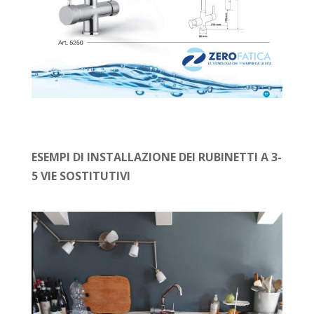
ESEMPI DI INSTALLAZIONE DEI RUBINETTI A 3-
5 VIE SOSTITUTIVI