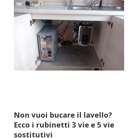
Non vuoi bucare il lavello?
Ecco i rubinetti 3 vie e 5 vie
sostitutivi