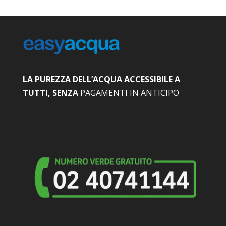
LA PUREZZA DELL’ACQUA ACCESSIBILE A
TUTTI, SENZA
PAGAMENTI IN ANTICIPO