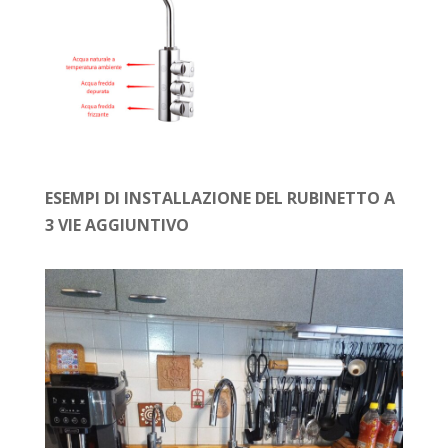
ESEMPI DI INSTALLAZIONE DEL RUBINETTO A
3 VIE AGGIUNTIVO