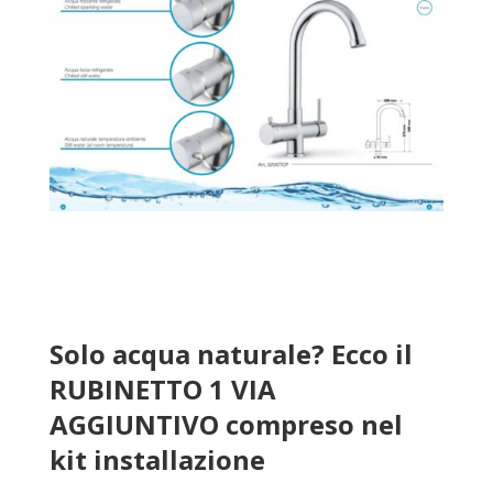
Solo acqua naturale? Ecco il
RUBINETTO 1 VIA
AGGIUNTIVO compreso nel
kit installazione