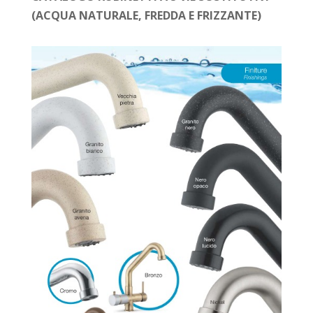
(ACQUA NATURALE, FREDDA E FRIZZANTE)