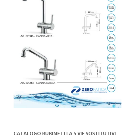
CATALOGO RUBINETTI A 5 VIE SOSTITUTIVI