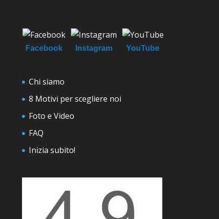
Facebook
Instagram
YouTube
Chi siamo
8 Motivi per scegliere noi
Foto e Video
FAQ
Inizia subito!