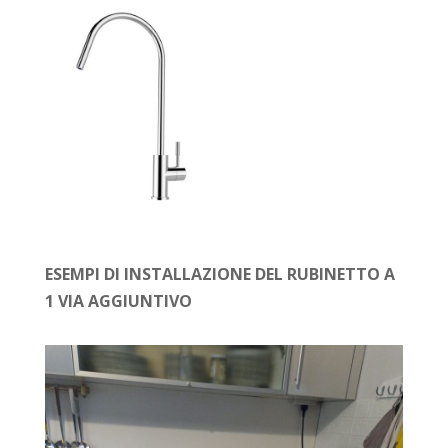
ESEMPI DI INSTALLAZIONE DEL RUBINETTO A
1 VIA AGGIUNTIVO