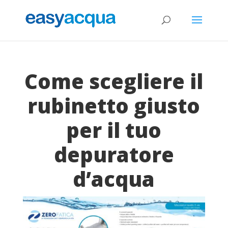
Come scegliere il
rubinetto giusto
per il tuo
depuratore
d’acqua