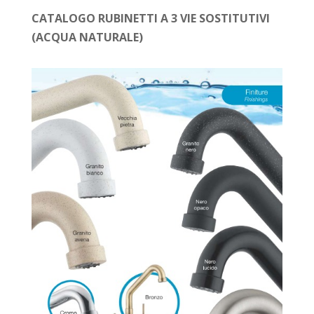
CATALOGO RUBINETTI A 3 VIE SOSTITUTIVI
(ACQUA NATURALE)