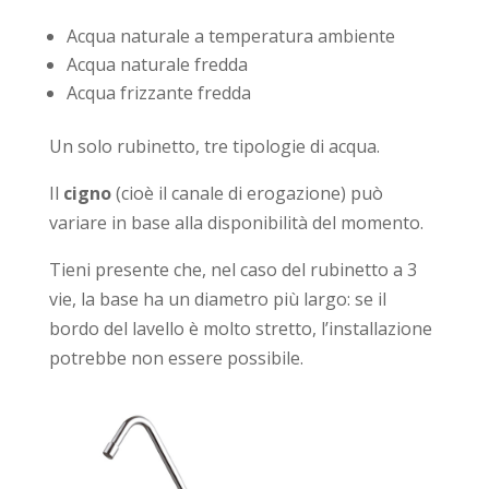
Acqua naturale a temperatura ambiente
Acqua naturale fredda
Acqua frizzante fredda
Un solo rubinetto, tre tipologie di acqua.
Il
cigno
(cioè il canale di erogazione) può
variare in base alla disponibilità del momento.
Tieni presente che, nel caso del rubinetto a 3
vie, la base ha un diametro più largo: se il
bordo del lavello è molto stretto, l’installazione
potrebbe non essere possibile.